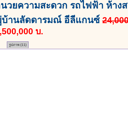
นวยความสะดวก รถไฟฟ้า ห้างส
ู่บ้านลัดดารมณ์ อีลีแกนซ์
24,000
,500,000 บ.
รูปภาพ
(11)