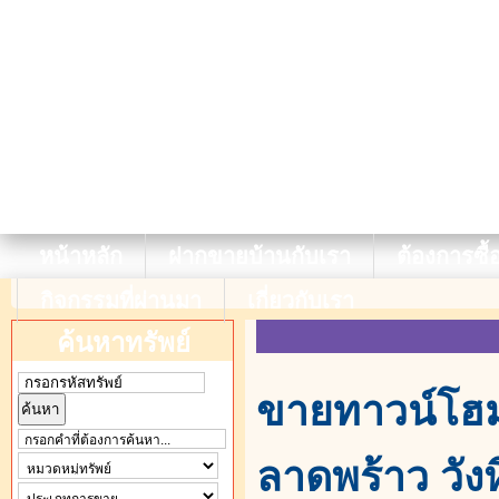
หน้าหลัก
ฝากขายบ้านกับเรา
ต้องการซื้
กิจกรรมที่ผ่านมา
เกี่ยวกับเรา
ค้นหาทรัพย์
ขายทาวน์โฮม 
ลาดพร้าว วัง