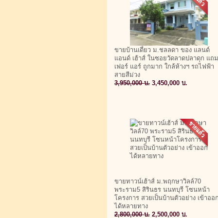
ขายบ้านเดี่ยว ม.ชลลดา ของ แลนด์
แอนด์ เฮ้าส์ ในซอยวัดลาดปลาดุก แถ
เฟอร์ แอร์ ถูกมาก ใกล้ห้างฯ รถไฟฟ้า
สายสีม่วง
3,950,000 บ.
3,450,000 บ.
ขายทาวน์เฮ้าส์ ม.พฤกษาวิลล์70
พระราม5 สิรินธร นนทบุรี โซนหน้า
โครงการ สวยเป็นบ้านตัวอย่าง เข้าออ
ได้หลายทาง
2,800,000 บ.
2,500,000 บ.