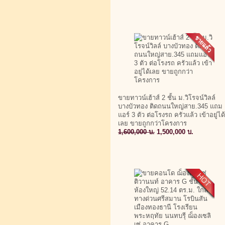
ขายทาวน์เฮ้าส์ 2 ชั้น ม.วิโรจน์วิลล์
บางบัวทอง ติดถนนใหญ่สาย.345 แถม
แอร์ 3 ตัว ต่อโรงรถ ครัวแล้ว เข้าอยู่ได้
เลย ขายถูกกว่าโครงการ
1,600,000 บ.
1,500,000 บ.