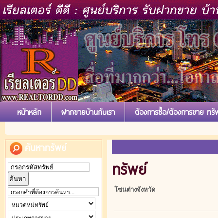
หน้าหลัก
ฝากขายบ้านกับเรา
ต้องการซื้อ/ต้องการขาย ทรัพ
ค้นหาทรัพย์
ทรัพย์
โซนต่างจังหวัด